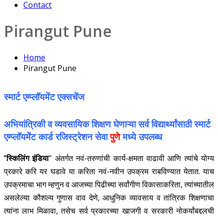
Contact
Pirangut Pune
Home
Pirangut Pune
स्मार्ट एम्प्लॉयमेंट एक्सचेंज
अभियांत्रिकी व व्यवसायिक शिक्षण घेणाऱ्या सर्व विद्यार्थ्यांसाठी
स्मार्ट
एम्प्लॉयमेंट कार्ड रजिस्ट्रेशन सेवा
पुणे
मध्ये उपलब्ध
स्किलिंग इंडिया
" अंतर्गत नवं-तरुणांची कार्य-क्षमता वाढावी आणि त्यांचे योग्य
"
प्रकारे करि यर घडावे या करिता नवं-नवीन उपक्रम राबविण्यात येतात. याच
उपक्रमाचा भाग म्हणुन व आजच्या पिढीच्या सर्वांगीण विकासाकरिता, त्यांच्यातील
असलेल्या कौशल्य गुणास वाव देणे, आधुनिक व्यावसाय व तांत्रिक शिक्षणाचा
त्यांना लाभ मिळावा, तसेच सर्व प्रकारच्या खाजगी व सरकारी नोकर्यांबद्दलची