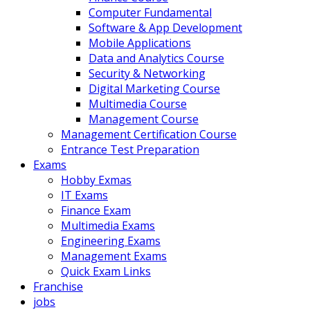
Computer Fundamental
Software & App Development
Mobile Applications
Data and Analytics Course
Security & Networking
Digital Marketing Course
Multimedia Course
Management Course
Management Certification Course
Entrance Test Preparation
Exams
Hobby Exmas
IT Exams
Finance Exam
Multimedia Exams
Engineering Exams
Management Exams
Quick Exam Links
Franchise
jobs