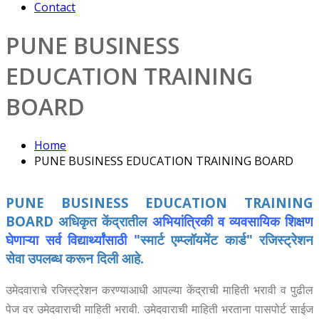
Contact
PUNE BUSINESS
EDUCATION TRAINING
BOARD
Home
PUNE BUSINESS EDUCATION TRAINING BOARD
PUNE BUSINESS EDUCATION TRAINING
BOARD अधिकृत
केंद्रातील
अभियांत्रिकी व व्यवसायिक शिक्षण
घेणाऱ्या सर्व विद्यार्थ्यांसाठी "
स्मार्ट एम्प्लॉयमेंट कार्ड" रजिस्ट्रेशन
सेवा उपलब्ध करून दिली आहे.
उमेदवाराचे रजिस्ट्रेशन करण्याआधी आपल्या केंद्राची माहिती भरावी व पुढील
पेज वर उमेदवाराची माहिती भरावी. उमेदवाराची माहिती भरताना पासपोर्ट साईज