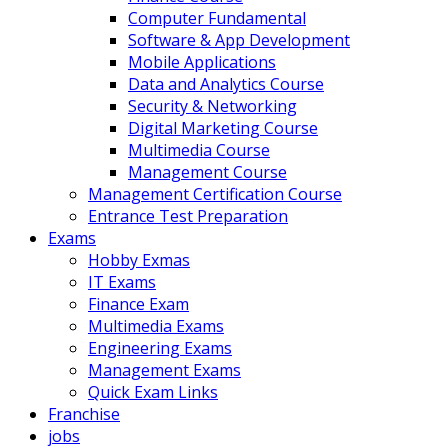
Computer Fundamental
Software & App Development
Mobile Applications
Data and Analytics Course
Security & Networking
Digital Marketing Course
Multimedia Course
Management Course
Management Certification Course
Entrance Test Preparation
Exams
Hobby Exmas
IT Exams
Finance Exam
Multimedia Exams
Engineering Exams
Management Exams
Quick Exam Links
Franchise
jobs