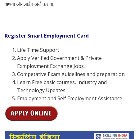
अथवा ऑनलाईन अर्ज करावा.
Register Smart Employment Card
Life Time Support
Apply Verified Government & Private
Exmployment Exchange Jobs.
Competative Exam guidelines and preparation
Learn Free basic courses, Industry and
Technology Updates
Employment and Self Employment Assistance