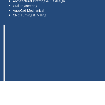
Architectural Drafting & 3D design
Civil Engineering
AutoCad Mechanical
CNC Turning & Milling