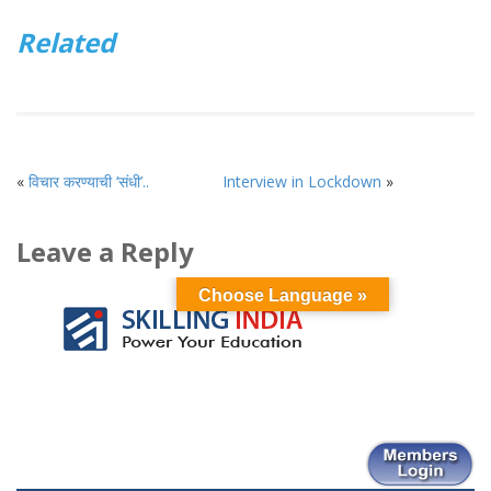
Related
«
विचार करण्याची ‘संधी’..
Interview in Lockdown
»
Leave a Reply