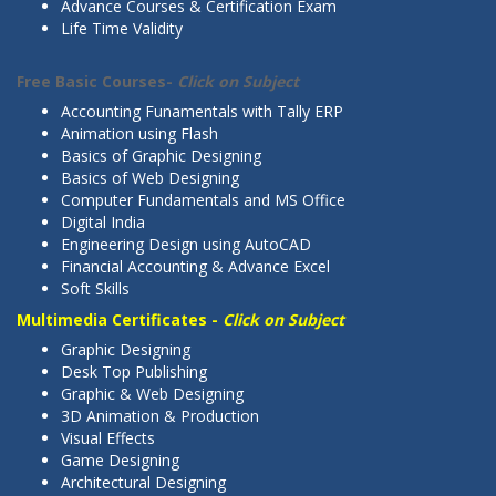
Advance Courses & Certification Exam
Life Time Validity
Free Basic Courses-
Click on Subject
Accounting Funamentals with Tally ERP
Animation using Flash
Basics of Graphic Designing
Basics of Web Designing
Computer Fundamentals and MS Office
Digital India
Engineering Design using AutoCAD
Financial Accounting & Advance Excel
Soft Skills
Multimedia Certificates -
Click on Subject
Graphic Designing
Desk Top Publishing
Graphic & Web Designing
3D Animation & Production
Visual Effects
Game Designing
Architectural Designing