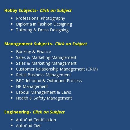
Hobby Subjects-
Click on Subject
Professional Photography
Diploma in Fashion Designing
Tailoring & Dress Designing
Management Subjects-
Click on Subject
Banking & Finance
Sales & Marketing Management
Sales & Marketing Management
Customer Relationship Management (CRM)
Retail Business Management
BPO Inbound & Outbound Process
HR Management
Labour Management & Laws
Health & Safety Management
Engineering-
Click on Subject
AutoCad Certification
AutoCad Civil