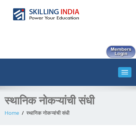
Smart Employment Exchange
Toggl
navig
स्थानिक नोकऱ्यांची संधी
Home
स्थानिक नोकऱ्यांची संधी