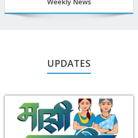
Weekly News
UPDATES