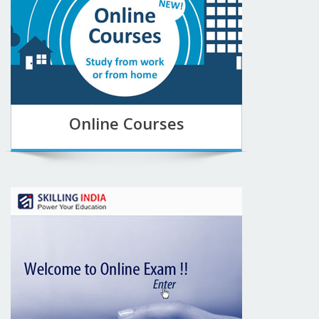
Online Courses