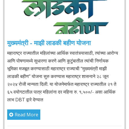
मुख्यमंत्री - माझी लाडकी बहीण योजना
महाराष्ट्र राज्यातील महिलांच्या आर्थिक स्वातंत्र्यासाठी, त्यांच्या आरोग्य
आणि पोषणामध्ये सुधारणा करणे आणि कुटुंबातील त्यांची निर्णायक
भूमिका मजबूत करण्यासाठी महाराष्ट्र राज्याची “मुख्यमंत्री माझी
लाडकी बहीण” योजना सुरु करण्यास महाराष्ट्र शासनाने २८ जून
२०२४ रोजी मान्यता दिली. या योजनेमार्फत महाराष्ट्र राज्यातील २१ ते
६५ वयोगटातील पात्र महिलांना दर महिना रु. १,५००/- असा आर्थिक
लाभ DBT द्वारे देण्यात
Read More