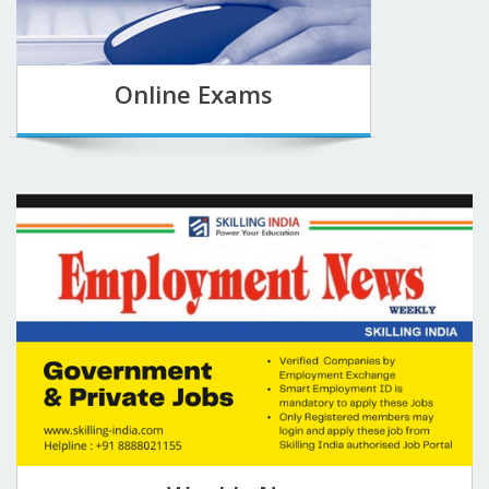
Online Exams