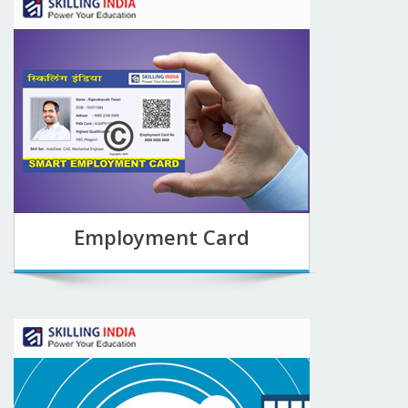
Employment Card